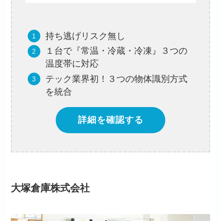
持ち逃げリスク無し
１台で『常温・冷蔵・冷凍』３つの
温度帯に対応
テック業界初！３つの物体識別方式
を統合
詳細を確認する
大塚倉庫株式会社