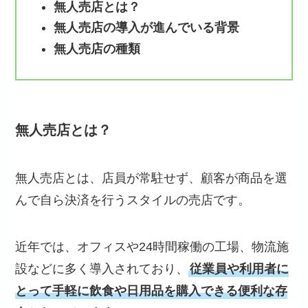
無人売店とは？
無人売店の導入が進んでいる背景
無人売店の種類
無人売店とは？
無人売店とは、店員が常駐せず、顧客が商品を選
んで自ら決済を行うスタイルの売店です。
近年では、オフィスや24時間稼働の工場、物流施
設などに多く導入されており、
従業員や利用者に
とって手軽に飲食や日用品を購入できる便利な存