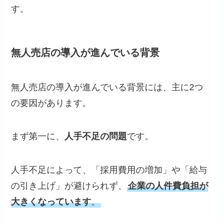
す。
無人売店の導入が進んでいる背景
無人売店の導入が進んでいる背景には、主に2つ
の要因があります。
まず第一に、
人手不足の問題
です。
人手不足によって、「採用費用の増加」や「給与
の引き上げ」が避けられず、
企業の人件費負担が
大きくなっています
。