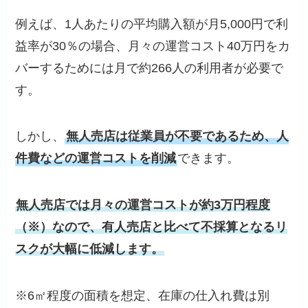
例えば、1人あたりの平均購入額が月5,000円で利
益率が30％の場合、月々の運営コスト40万円をカ
バーするためには月で約266人の利用者が必要で
す。
しかし、
無人売店は従業員が不要であるため、人
件費などの運営コストを削減
できます。
無人売店では月々の運営コストが約3万円程度
（※）なので、有人売店と比べて不採算となるリ
スクが大幅に低減します。
※6㎡程度の面積を想定、在庫の仕入れ費は別