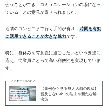
会うことができ、コミュニケーションの場になっ
ている」との意見が寄せられました。
近隣のコンビニまで行く手間が省け、
時間を有効
に活用できることが大きな魅力
です。
特に、昼休みを有意義に過ごしたいという要望に
応え、従業員にとって高い利便性を実現していま
す。
あわせて読みたい
【事例から見る無人店舗の現状】
普及しない4つの理由や新たな解
決策