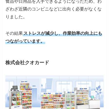
食品や日用品を入手できるようになったため、わ
ざわざ近隣のコンビニなどに出向く必要がなくな
りました。
その結果
ストレスが減少し、作業効率の向上にも
つながっています。
株式会社クオカード