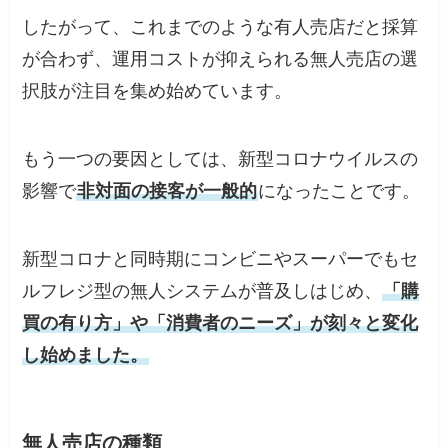
したがって、これまでのような有人売店だと採算
が合わず、運用コストが抑えられる無人売店の選
択肢が注目を集め始めています。
もう一つの要因としては、新型コロナウイルスの
影響で
非対面の接客が一般的
になったことです。
新型コロナと同時期にコンビニやスーパーでもセ
ルフレジ型の無人システムが普及しはじめ、
「購
買の有り方」や「消費者のニーズ」が刻々と変化
し始めました。
無人売店の種類