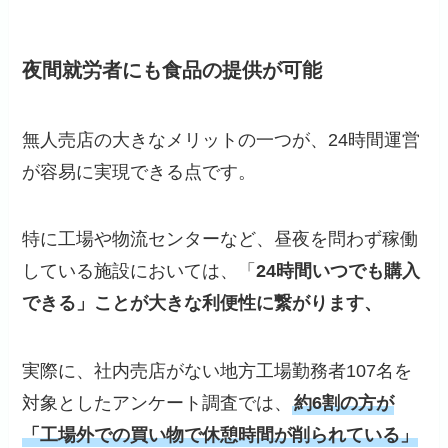
夜間就労者にも食品の提供が可能
無人売店の大きなメリットの一つが、24時間運営
が容易に実現できる点です。
特に工場や物流センターなど、昼夜を問わず稼働
している施設においては、「
24時間いつでも購入
できる」ことが大きな利便性に繋がります、
実際に、社内売店がない地方工場勤務者107名を
対象としたアンケート調査では、
約6割の方が
「工場外での買い物で休憩時間が削られている」