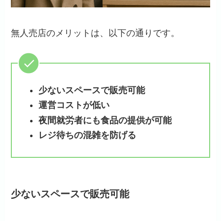
無人売店のメリットは、以下の通りです。
少ないスペースで販売可能
運営コストが低い
夜間就労者にも食品の提供が可能
レジ待ちの混雑を防げる
少ないスペースで販売可能