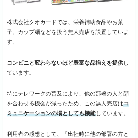
株式会社クオカードでは、栄養補助食品やお菓
子、カップ麺などを扱う無人売店を設置していま
す。
コンビニと変わらないほど豊富な品揃えを提供
し
ています。
特にテレワークの普及により、他の部署の人と顔
を合わせる機会が減ったため、この無人売店は
コ
ミュニケーションの場としても機能
しています。
利用者の感想として、「出社時に他の部署の方と