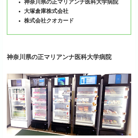
神奈川県の正マリアンナ医科大学病院
大塚倉庫株式会社
株式会社クオカード
神奈川県の正マリアンナ医科大学病院