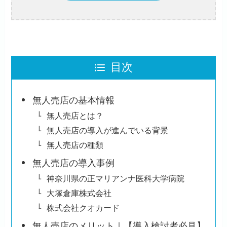
目次
無人売店の基本情報
無人売店とは？
無人売店の導入が進んでいる背景
無人売店の種類
無人売店の導入事例
神奈川県の正マリアンナ医科大学病院
大塚倉庫株式会社
株式会社クオカード
無人売店のメリット｜【導入検討者必見】