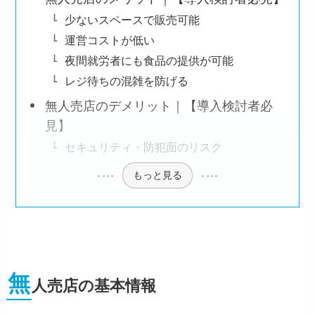
少ないスペースで販売可能
運営コストが低い
夜間就労者にも食品の提供が可能
レジ待ちの混雑を防げる
無人売店のデメリット｜【導入検討者必
見】
セキュリティ・防犯面のリスク
もっと見る
無
人売店の基本情報