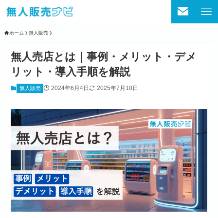
ホーム
無人販売
無人売店とは｜事例・メリット・デメ
リット・導入手順を解説
2024年6月4日
2025年7月10日
無人販売