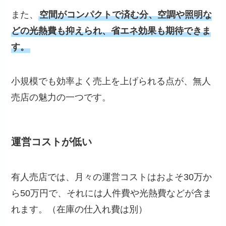
また、
空間がコンパクトで済む分、空調や照明な
どの光熱費も抑えられ、省エネ効果も期待できま
す。
小規模でも効率よく売上を上げられる点が、無人
売店の魅力の一つです。
運営コストが低い
有人売店では、月々の運営コストはおよそ30万か
ら50万円で、それには人件費や光熱費などが含ま
れます。（在庫の仕入れ費は別）