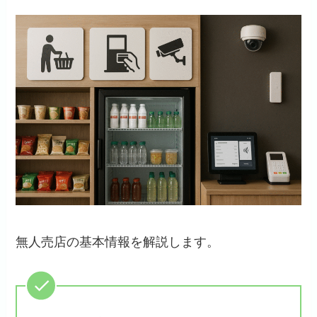
無人売店の基本情報を解説します。