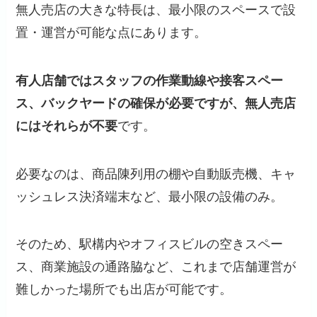
無人売店の大きな特長は、最小限のスペースで設
置・運営が可能な点にあります。
有人店舗ではスタッフの作業動線や接客スペー
ス、バックヤードの確保が必要ですが、無人売店
にはそれらが不要
です。
必要なのは、商品陳列用の棚や自動販売機、キャ
ッシュレス決済端末など、最小限の設備のみ。
そのため、駅構内やオフィスビルの空きスペー
ス、商業施設の通路脇など、これまで店舗運営が
難しかった場所でも出店が可能です。