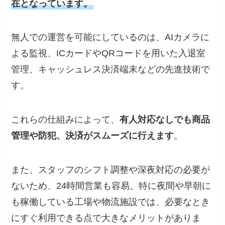
在となっています。
無人での運営を可能にしているのは、AIカメラに
よる監視、ICカードやQRコードを用いた入退室
管理、キャッシュレス決済端末などの先進技術で
す。
これらの仕組みによって、
有人対応なしでも商品
管理や防犯、決済がスムーズに行えます
。
また、スタッフのシフト調整や深夜対応の必要が
ないため、24時間営業も容易。特に夜間や早朝に
も稼働している工場や物流施設では、必要なとき
にすぐ利用できる点で大きなメリットがありま