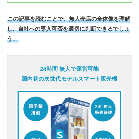
この記事を読むことで、無人売店の全体像を理解
し、自社への導入可否を適切に判断できるでしょ
う。
24時間 無人で運営可能
国内初の次世代モデルスマート販売機