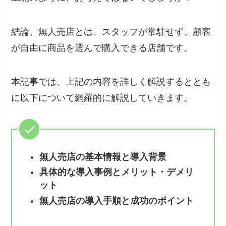
結論、無人売店とは、スタッフが常駐せず、顧客
が自由に商品を選んで購入できる店舗です。
本記事では、上記の内容を詳しく解説するととも
に以下について網羅的に解説していきます。
無人売店の基本情報と導入背景
具体的な導入事例とメリット・デメリ
ット
無人売店の導入手順と成功のポイント