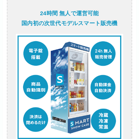
24時間 無人で運営可能
国内初の次世代モデルスマート販売機