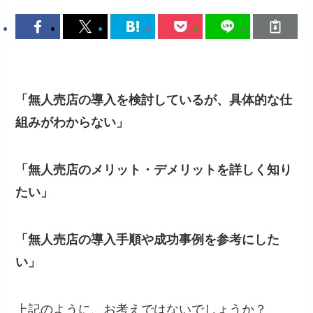
「無人売店の導入を検討しているが、具体的な仕
組みがわからない」
「無人売店のメリット・デメリットを詳しく知り
たい」
「無人売店の導入手順や成功事例を参考にした
い」
上記のように、お考えではないでしょうか？