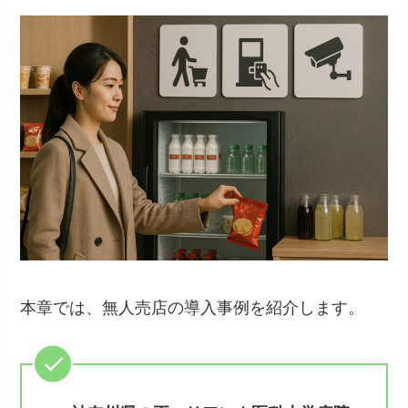
本章では、無人売店の導入事例を紹介します。