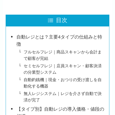
目次
自動レジとは？主要4タイプの仕組みと特
徴
フルセルフレジ｜商品スキャンから会計ま
で顧客が完結
セミセルフレジ｜店員スキャン・顧客決済
の分業型システム
自動釣銭機｜現金・おつりの受け渡しを自
動化する機器
無人レジシステム｜レジを介さず自動で決
済が完了
【タイプ別】自動レジの導入価格・値段の