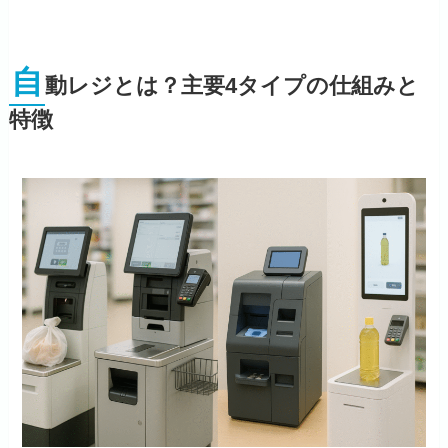
自
動レジとは？主要4タイプの仕組みと
特徴