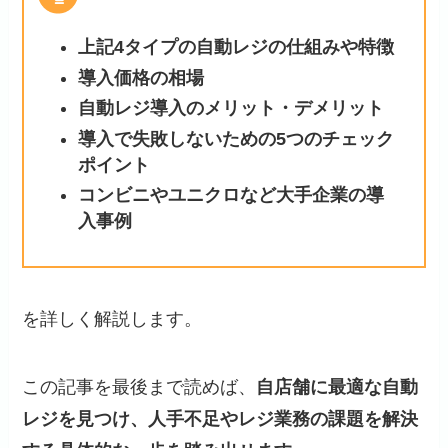
上記4タイプの自動レジの仕組みや特徴
導入価格の相場
自動レジ導入のメリット・デメリット
導入で失敗しないための5つのチェック
ポイント
コンビニやユニクロなど大手企業の導
入事例
を詳しく解説します。
この記事を最後まで読めば、
自店舗に最適な自動
レジを見つけ、人手不足やレジ業務の課題を解決