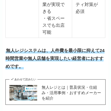
業が実現で
ティ対策が
きる
必須
・省スペー
スでも出店
可能
無人レジシステムは、人件費を最小限に抑えて24
時間営業や無人店舗を実現したい経営者におすす
めです。
あわせて読みたい
無人レジとは｜普及状況・仕組
み・活用事例・おすすめメーカー
を紹介