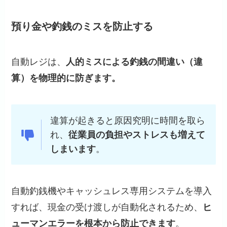
預り金や釣銭のミスを防止する
自動レジは、
人的ミスによる釣銭の間違い（違
算）を物理的に防ぎます。
違算が起きると原因究明に時間を取ら
れ、
従業員の負担やストレスも増えて
しまいます
。
自動釣銭機やキャッシュレス専用システムを導入
すれば、現金の受け渡しが自動化されるため、
ヒ
ューマンエラーを根本から防止できます
。