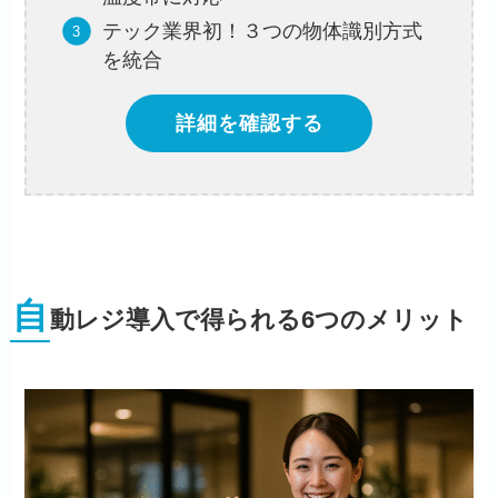
テック業界初！３つの物体識別方式
を統合
詳細を確認する
自
動レジ導入で得られる6つのメリット