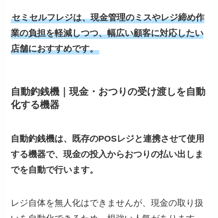
セミセルフレジは、現金管理のミスやレジ締め作
業の負担を軽減しつつ、幅広い顧客に対応したい
店舗におすすめです。
自動釣銭機｜現金・おつりの受け渡しを自動
化する機器
自動釣銭機は、既存のPOSレジと連携させて使用
する機器で、現金の投入からおつりの払い出しま
でを自動で行います。
レジ自体を無人化はできませんが、現金の取り扱