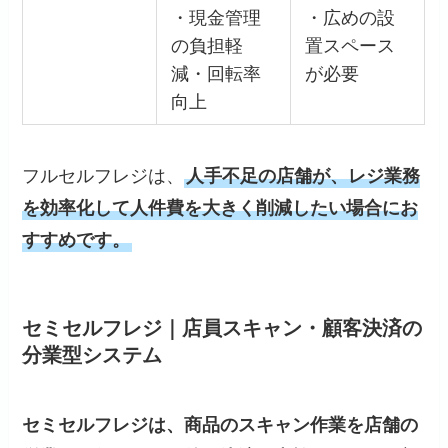
・現金管理
・広めの設
の負担軽
置スペース
減・回転率
が必要
向上
フルセルフレジは、
人手不足の店舗が、レジ業務
を効率化して人件費を大きく削減したい場合にお
すすめです。
セミセルフレジ｜店員スキャン・顧客決済の
分業型システム
セミセルフレジは、商品のスキャン作業を店舗の