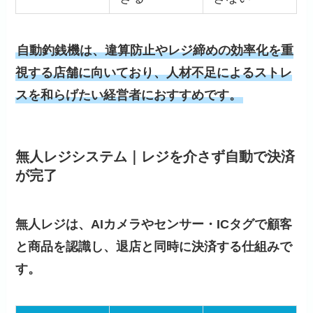
自動釣銭機は、違算防止やレジ締めの効率化を重
視する店舗に向いており、人材不足によるストレ
スを和らげたい経営者におすすめです。
無人レジシステム｜レジを介さず自動で決済
が完了
無人レジは、AIカメラやセンサー・ICタグで顧客
と商品を認識し、退店と同時に決済する仕組みで
す。