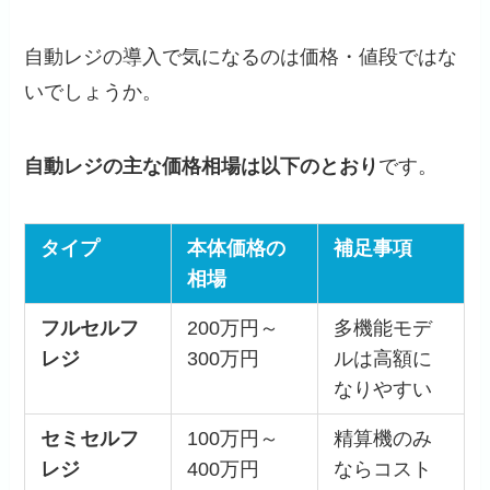
自動レジの導入で気になるのは価格・値段ではな
いでしょうか。
自動レジの主な価格相場は以下のとおり
です。
タイプ
本体価格の
補足事項
相場
フルセルフ
200万円～
多機能モデ
レジ
300万円
ルは高額に
なりやすい
セミセルフ
100万円～
精算機のみ
レジ
400万円
ならコスト