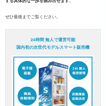
する具体的な一歩を踏み出せます
。
ぜひ最後までご覧ください。
24時間 無人で運営可能
国内初の次世代モデルスマート販売機