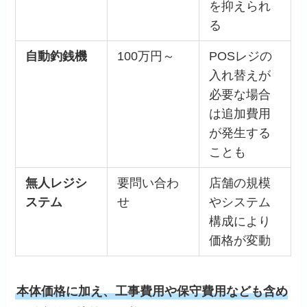
を抑えられ
る
自動釣銭機
100万円～
POSレジの
入れ替えが
必要な場合
は追加費用
が発生する
ことも
無人レジシ
要問い合わ
店舗の規模
ステム
せ
やシステム
構成により
価格が変動
本体価格に加え、工事費用や保守費用なども含め