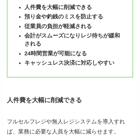
人件費を大幅に削減できる
預り金や釣銭のミスを防止する
従業員の負担が軽減される
会計がスムーズになりレジ待ちが緩和
される
24時間営業が可能になる
キャッシュレス決済に対応しやすい
人件費を大幅に削減できる
フルセルフレジや無人レジシステムを導入すれ
ば、業務に必要な人員を大幅に減らせます。