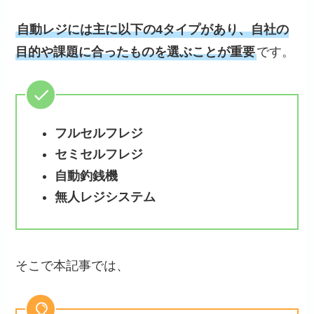
自動レジには主に以下の4タイプがあり、自社の
目的や課題に合ったものを選ぶことが重要
です。
フルセルフレジ
セミセルフレジ
自動釣銭機
無人レジシステム
そこで本記事では、