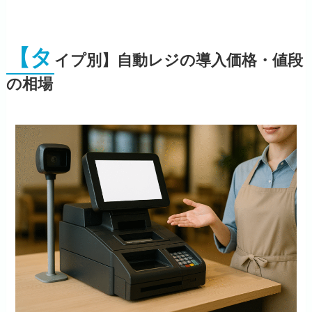
【タ
イプ別】自動レジの導入価格・値段
の相場