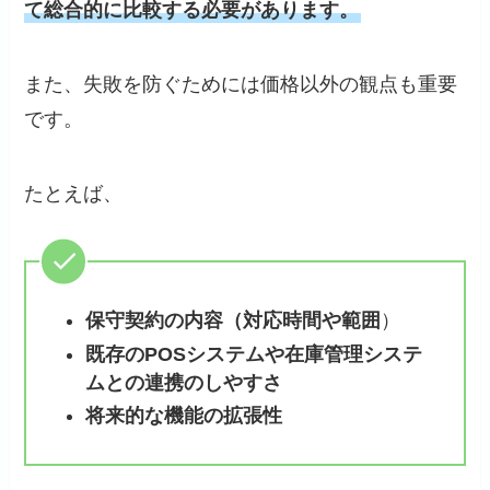
て総合的に比較する必要があります。
また、失敗を防ぐためには価格以外の観点も重要
です。
たとえば、
保守契約の内容（対応時間や範囲
）
既存のPOSシステムや在庫管理システ
ムとの連携のしやすさ
将来的な機能の拡張性