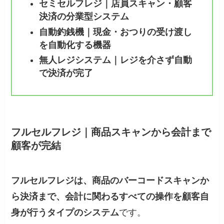
セミセルフレジ｜店員スキャン・顧客
決済の分業型システム
自動釣銭機｜現金・おつりの受け渡し
を自動化する機器
無人レジシステム｜レジを介さず自動
で決済が完了
フルセルフレジ｜商品スキャンから会計まで
顧客が完結
フルセルフレジは、商品のバーコードスキャンか
ら決済まで、会計に関わるすべての操作を顧客自
身が行うタイプのシステム
です。