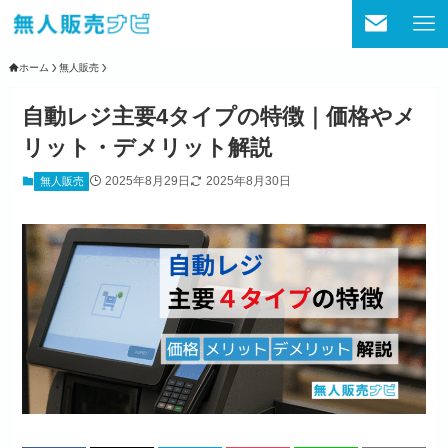
ホーム
無人販売
自動レジ主要4タイプの特徴｜価格やメ
リット・デメリット解説
2025年8月29日
2025年8月30日
無人販売