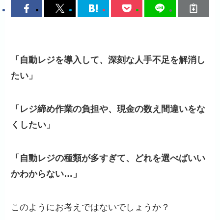
「自動レジを導入して、深刻な人手不足を解消し
たい」
「レジ締め作業の負担や、現金の数え間違いをな
くしたい」
「自動レジの種類が多すぎて、どれを選べばいい
かわからない…」
このようにお考えではないでしょうか？