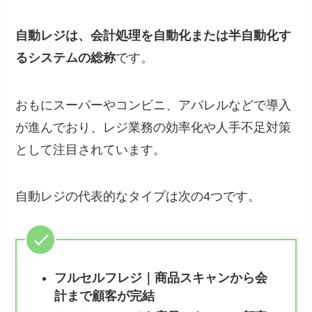
自動レジは、会計処理を自動化または半自動化す
るシステムの総称
です。
おもにスーパーやコンビニ、アパレルなどで導入
が進んでおり、レジ業務の効率化や人手不足対策
として注目されています。
自動レジの代表的なタイプは次の4つです。
フルセルフレジ｜商品スキャンから会
計まで顧客が完結