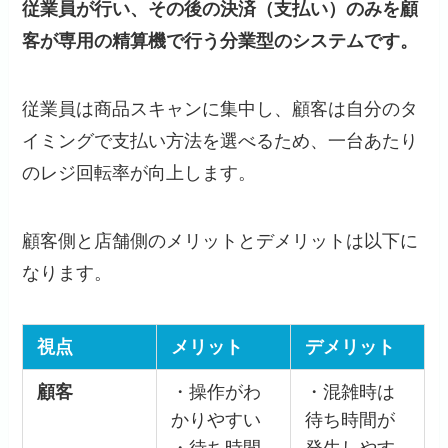
従業員が行い、その後の決済（支払い）のみを顧
客が専用の精算機で行う分業型のシステムです。
従業員は商品スキャンに集中し、顧客は自分のタ
イミングで支払い方法を選べるため、一台あたり
のレジ回転率が向上します。
顧客側と店舗側のメリットとデメリットは以下に
なります。
視点
メリット
デメリット
顧客
・操作がわ
・混雑時は
かりやすい
待ち時間が