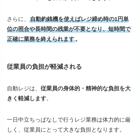
さらに、
自動釣銭機を使えばレジ締め時の1円単
位の照合や長時間の残業が不要となり、短時間で
正確に業務を終えられます
。
従業員の負担が軽減される
自動レジは、
従業員の身体的・精神的な負担を大
きく軽減します
。
一日中立ちっぱなしで行うレジ業務は体力的に厳
しく、従業員にとって大きな負担となります。