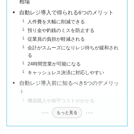
相場
自動レジ導入で得られる6つのメリット
人件費を大幅に削減できる
預り金や釣銭のミスを防止する
従業員の負担が軽減される
会計がスムーズになりレジ待ちが緩和され
る
24時間営業が可能になる
キャッシュレス決済に対応しやすい
自動レジ導入前に知るべき5つのデメリッ
ト
機器購入や保守コストがかかる
もっと見る