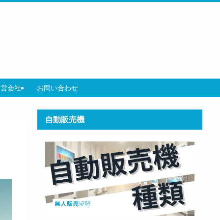
運営会社
お問い合わせ
自動販売機