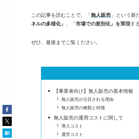
この記事を読むことで、「
無人販売
」という新
ネルの多様化」
、「
市場での差別化」を実現
す
ぜひ、最後までご覧ください。
【事業者向け】無人販売の基本情報
無人販売が注目される理由
無人販売の種類と特徴
無人販売の運用コストに関して
導入コスト
運営コスト