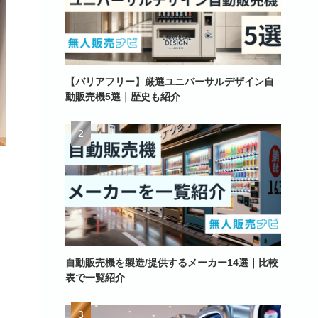
【バリアフリー】厳選ユニバーサルデザイン自
動販売機5選｜歴史も紹介
自動販売機を製造/提供するメーカー14選｜比較
表で一覧紹介