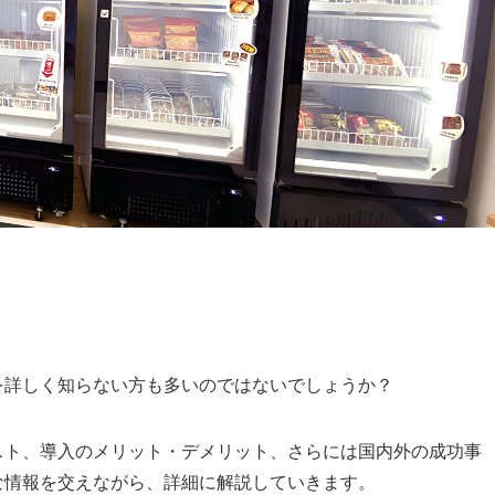
を詳しく知らない方も多いのではないでしょうか？
スト、導入のメリット・デメリット、さらには国内外の成功事
な情報を交えながら、詳細に解説していきます。