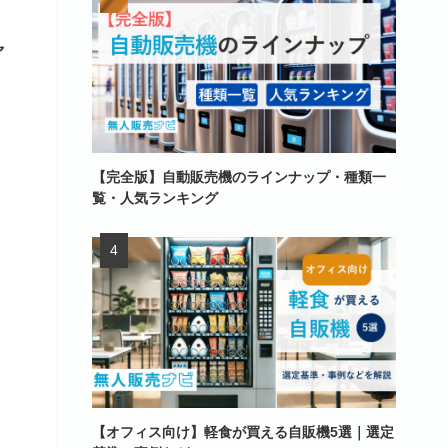
ャ
【完全版】自動販売機のラインナップ・種類一
覧・人気ランキング
【オフィス向け】軽食が買える自販機5選｜選定