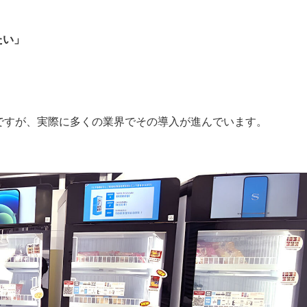
たい」
ですが、実際に多くの業界でその導入が進んでいます。