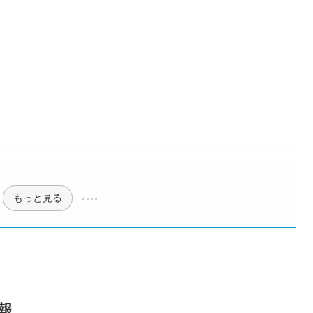
もっと見る
報