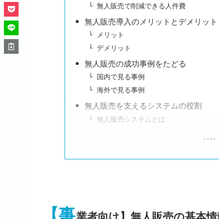
無人販売で削減できる人件費
無人販売導入のメリットとデメリット
メリット
デメリット
無人販売の成功事例をたどる
国内で見る事例
海外で見る事例
無人販売を支えるシステムの役割
無人販売システムとは
【事
業者向け】無人販売の基本情